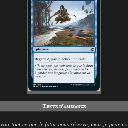
Texte d'ambiance
voir tout ce que le futur nous réserve, mais je peux n