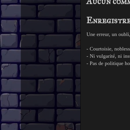
Aucun com
Enregistre
Une erreur, un oubli
- Courtoisie, nobless
- Ni vulgarité, ni ins
- Pas de politique ho