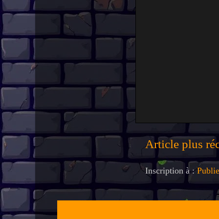
Article plus ré
Inscription à :
Publi