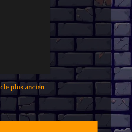
icle plus ancien