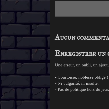
Aucun commenta
Enregistrer un
Une erreur, un oubli, un ajout
- Courtoisie, noblesse oblige !
- Ni vulgarité, ni insulte.
- Pas de politique hors du jeux