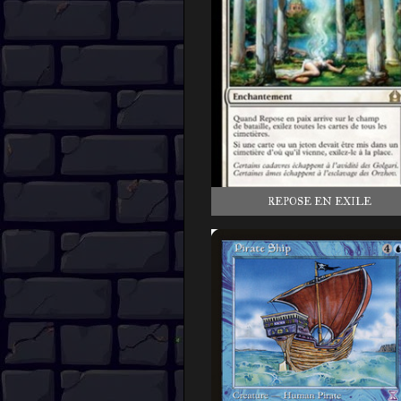
REPOSE EN EXILE