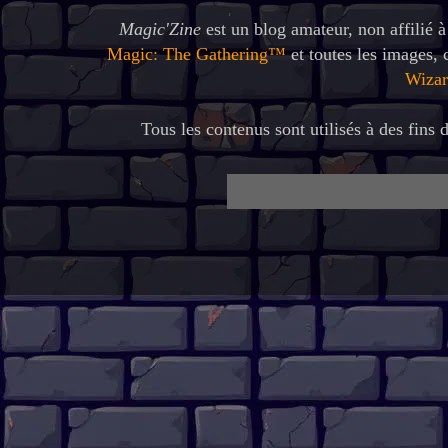
Magic'Zine
est un blog amateur, non affilié 
Magic: The Gathering™
et toutes les images,
Wizar
Tous les contenus sont utilisés à des fins d