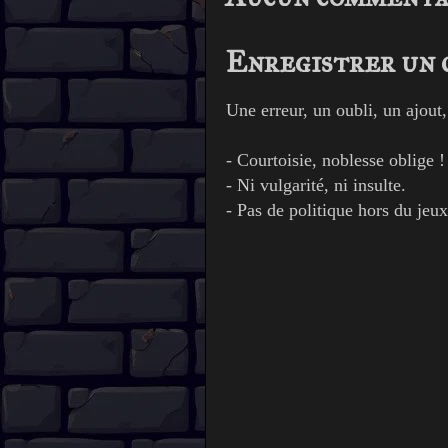
Enregistrer un
Une erreur, un oubli, un ajout
- Courtoisie, noblesse oblige !
- Ni vulgarité, ni insulte.
- Pas de politique hors du jeux