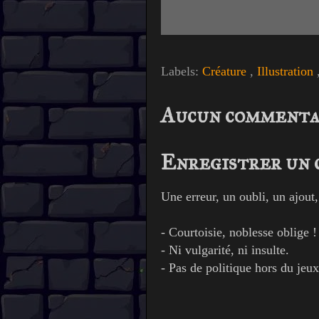
Labels:
Créature
,
Illustration
Aucun commenta
Enregistrer un
Une erreur, un oubli, un ajout
- Courtoisie, noblesse oblige !
- Ni vulgarité, ni insulte.
- Pas de politique hors du jeux