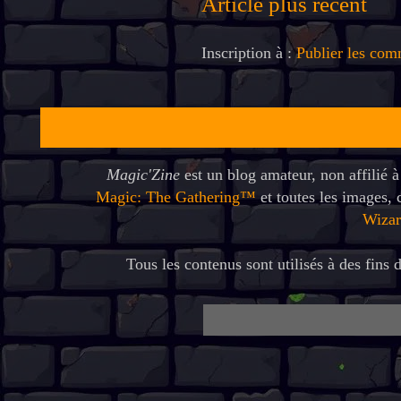
Article plus récent
Inscription à :
Publier les com
Magic'Zine
est un blog amateur, non affilié 
Magic: The Gathering™
et toutes les images,
Wizar
Tous les contenus sont utilisés à des fins d