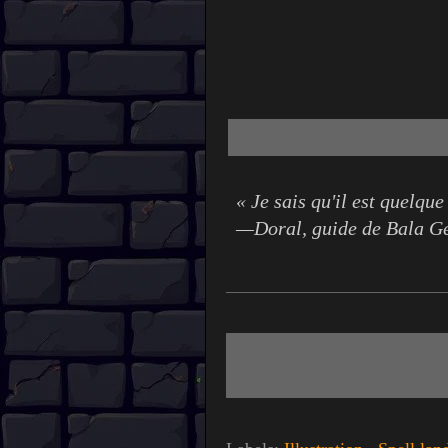
« Je sais qu'il est quelque
—Doral, guide de Bala G