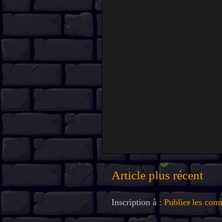
Article plus récent
Inscription à :
Publier les com