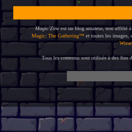
Magic'Zine
est un blog amateur, non affilié 
Magic: The Gathering™
et toutes les images,
Wizar
Tous les contenus sont utilisés à des fins d