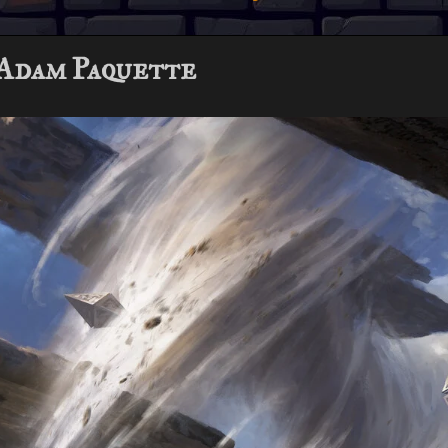
 Adam Paquette