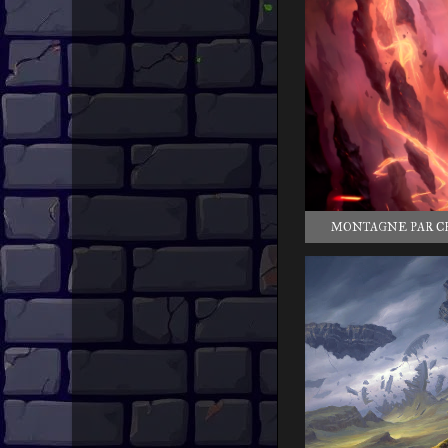
MONTAGNE PAR C