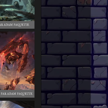
AR ADAM PAQUETTE
PAR ADAM PAQUETTE