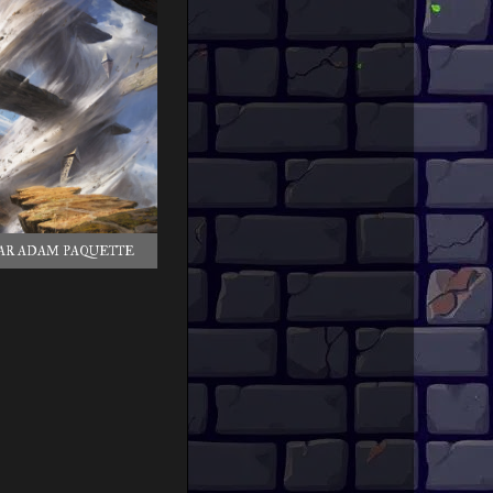
AR ADAM PAQUETTE