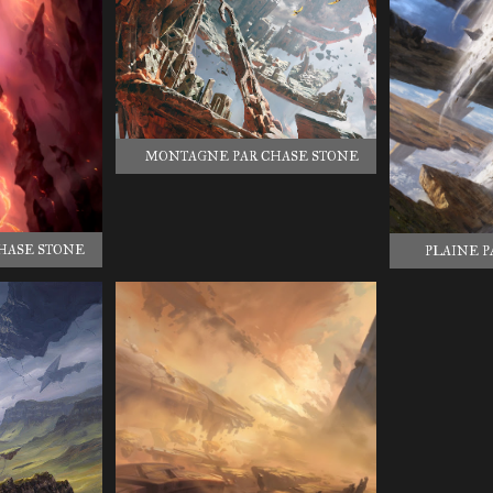
MONTAGNE PAR CHASE STONE
HASE STONE
PLAINE P